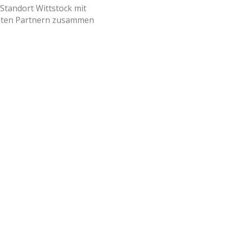
Standort Wittstock mit
lanten Partnern zusammen