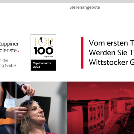
Stellenangebote