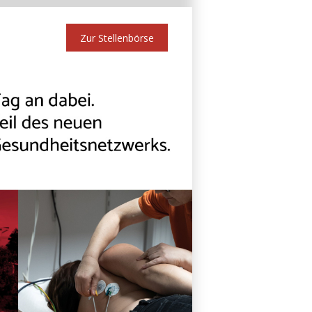
Zur Stellenbörse