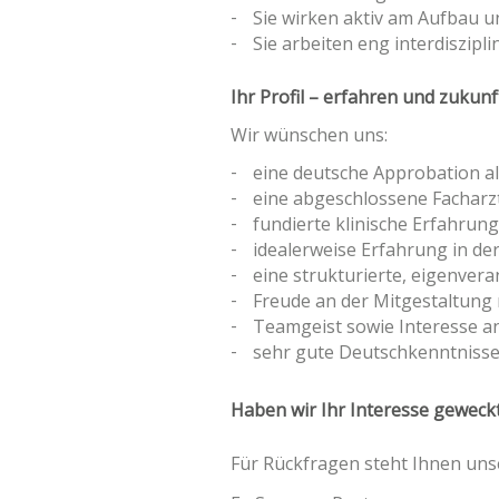
Sie wirken aktiv am Aufbau 
Sie arbeiten eng interdiszi
Ihr Profil – erfahren und zukunf
Wir wünschen uns:
eine deutsche Approbation al
eine abgeschlossene Facharz
fundierte klinische Erfahru
idealerweise Erfahrung in d
eine strukturierte, eigenvera
Freude an der Mitgestaltun
Teamgeist sowie Interesse a
sehr gute Deutschkenntnisse
Haben wir Ihr Interesse geweck
Für Rückfragen steht Ihnen uns